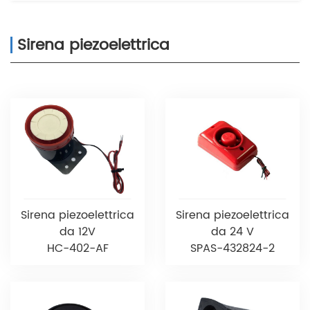
Sirena piezoelettrica
Sirena piezoelettrica
Sirena piezoelettrica
da 12V
da 24 V
HC-402-AF
SPAS-432824-2