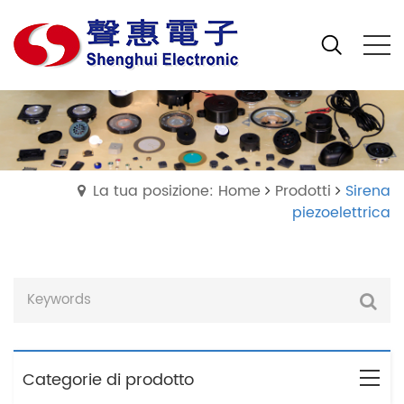
La tua posizione: Home
Prodotti
Sirena
piezoelettrica
Categorie di prodotto