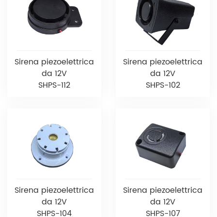
Sirena piezoelettrica
Sirena piezoelettrica
da 12V
da 12V
SHPS-112
SHPS-102
Sirena piezoelettrica
Sirena piezoelettrica
da 12V
da 12V
SHPS-104
SHPS-107