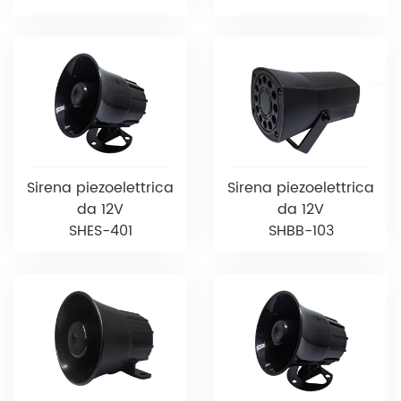
Sirena piezoelettrica
Sirena piezoelettrica
da 12V
da 12V
SHES-401
SHBB-103