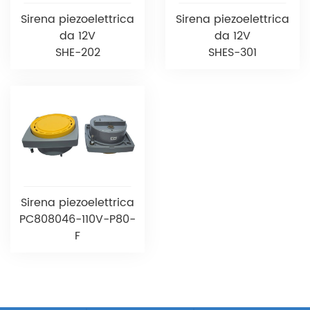
Sirena piezoelettrica
Sirena piezoelettrica
da 12V
da 12V
SHE-202
SHES-301
Sirena piezoelettrica
PC808046-110V-P80-
F