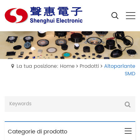
La tua posizione: Home
Prodotti
Altoparlante
SMD
Categorie di prodotto