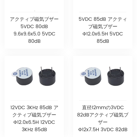
アクティブ磁気ブザー
5VDC 85dB アクティ
5VDC 80dB
ブ磁気ブザー
9.6x9.6x5.0 5VDC
Φ12.0x6.5H 5VDC
80dB
85dB
12VDC 3KHz 85dB ア
直径12mmの3VDC
クティブ磁気ブザー
82dBアクティブ磁気ブ
Φ12.0x6.5H 12VDC
ザー
3KHz 85dB
Φ12x7.5H 3VDC 82dB