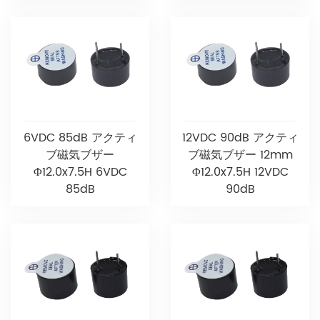
6VDC 85dB アクティ
12VDC 90dB アクティ
ブ磁気ブザー
ブ磁気ブザー 12mm
Φ12.0x7.5H 6VDC
Φ12.0x7.5H 12VDC
85dB
90dB