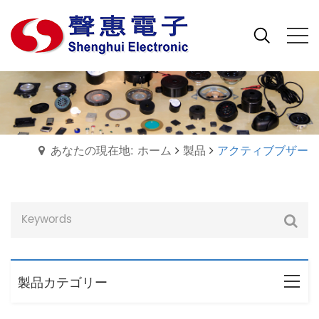
あなたの現在地: ホーム
製品
アクティブブザー
製品カテゴリー