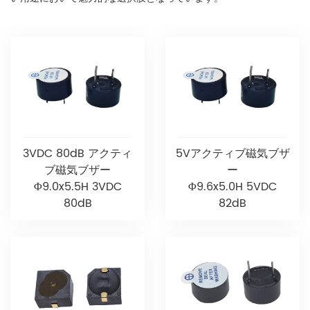
3VDC 80dB アクティ
5Vアクティブ磁気ブザ
ブ磁気ブザー
ー
Φ9.0x5.5H 3VDC
Φ9.6x5.0H 5VDC
80dB
82dB