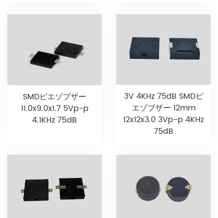
3V 4KHz 75dB SMDピ
SMDピエゾブザー
エゾブザー 12mm
11.0x9.0x1.7 5Vp-p
12x12x3.0 3Vp-p 4KHz
4.1KHz 75dB
75dB