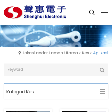
Lokasi anda: Laman Utama
Kes
Aplikasi
Kategori Kes