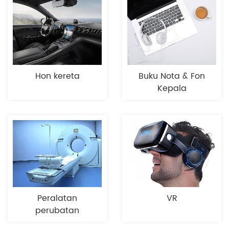
Hon kereta
Buku Nota & Fon
Kepala
Peralatan
VR
perubatan