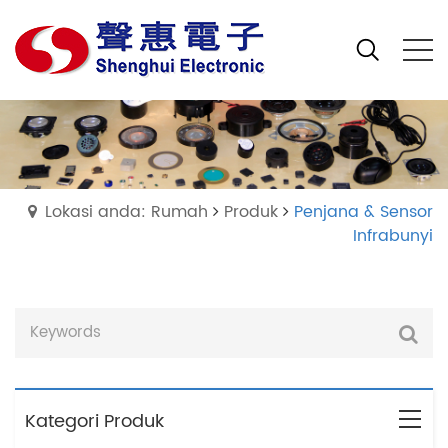
Lokasi anda: Rumah
Produk
Penjana & Sensor
Infrabunyi
Kategori Produk