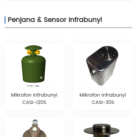
Penjana & Sensor Infrabunyi
Mikrofon Infrabunyi
Mikrofon Infrabunyi
CASI-120S
CASI-30S