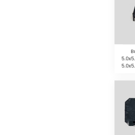
B
5.0x5
5.0x5