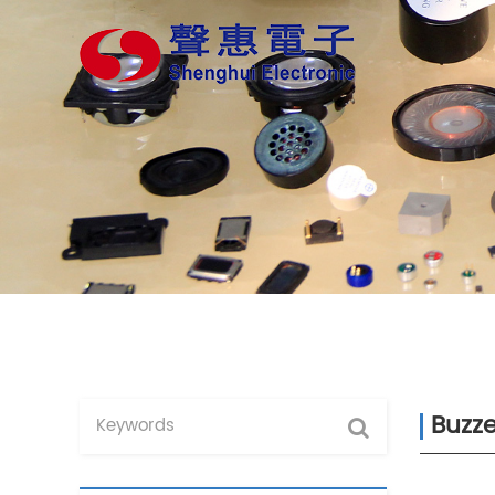
Buzze