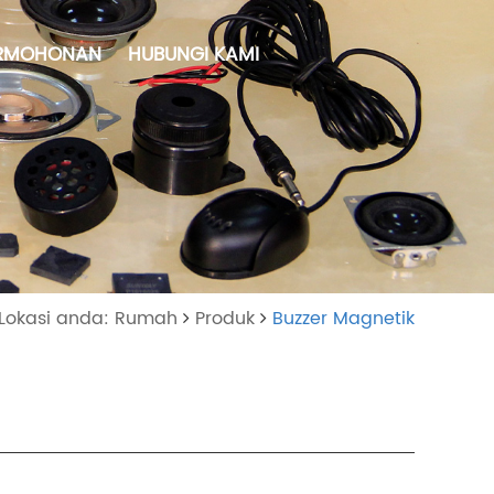
RMOHONAN
HUBUNGI KAMI
Lokasi anda: Rumah
Produk
Buzzer Magnetik